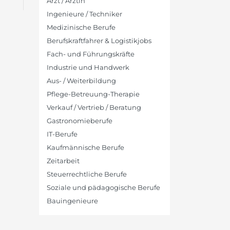
Arzt / Ärztin
Ingenieure / Techniker
Medizinische Berufe
Berufskraftfahrer & Logistikjobs
Fach- und Führungskräfte
Industrie und Handwerk
Aus- / Weiterbildung
Pflege-Betreuung-Therapie
Verkauf / Vertrieb / Beratung
Gastronomieberufe
IT-Berufe
Kaufmännische Berufe
Zeitarbeit
Steuerrechtliche Berufe
Soziale und pädagogische Berufe
Bauingenieure