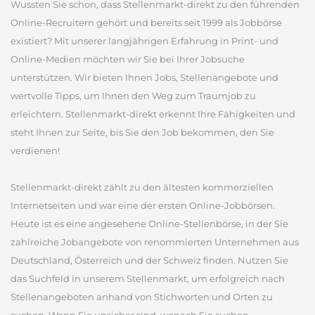
Wussten Sie schon, dass Stellenmarkt-direkt zu den führenden
Online-Recruitern gehört und bereits seit 1999 als Jobbörse
existiert? Mit unserer langjährigen Erfahrung in Print- und
Online-Medien möchten wir Sie bei Ihrer Jobsuche
unterstützen. Wir bieten Ihnen Jobs, Stellenangebote und
wertvolle Tipps, um Ihnen den Weg zum Traumjob zu
erleichtern. Stellenmarkt-direkt erkennt Ihre Fähigkeiten und
steht Ihnen zur Seite, bis Sie den Job bekommen, den Sie
verdienen!
Stellenmarkt-direkt zählt zu den ältesten kommerziellen
Internetseiten und war eine der ersten Online-Jobbörsen.
Heute ist es eine angesehene Online-Stellenbörse, in der Sie
zahlreiche Jobangebote von renommierten Unternehmen aus
Deutschland, Österreich und der Schweiz finden. Nutzen Sie
das Suchfeld in unserem Stellenmarkt, um erfolgreich nach
Stellenangeboten anhand von Stichworten und Orten zu