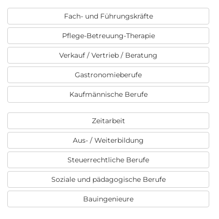
Fach- und Führungskräfte
Pflege-Betreuung-Therapie
Verkauf / Vertrieb / Beratung
Gastronomieberufe
Kaufmännische Berufe
Zeitarbeit
Aus- / Weiterbildung
Steuerrechtliche Berufe
Soziale und pädagogische Berufe
Bauingenieure