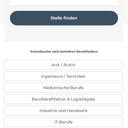
Schnellsuche nach beliebten Berufsfeldern
Arzt / Ärztin
Ingenieure / Techniker
Medizinische Berufe
Berufskraftfahrer & Logistikjobs
Industrie und Handwerk
IT-Berufe