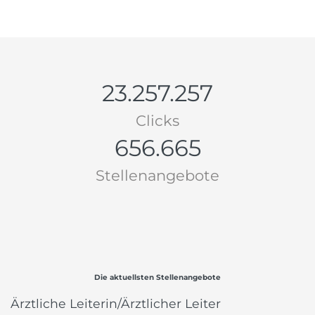
23.257.257
Clicks
656.665
Stellenangebote
Die aktuellsten Stellenangebote
Ärztliche Leiterin/Ärztlicher Leiter