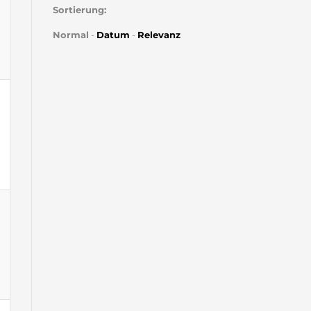
Sortierung:
Normal
-
Datum
-
Relevanz