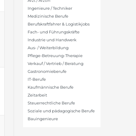
Arzt / Ärztin
Ingenieure / Techniker
Medizinische Berufe
Berufskraftfahrer & Logistikjobs
Fach- und Führungskräfte
Industrie und Handwerk
Aus- / Weiterbildung
Pflege-Betreuung-Therapie
Verkauf / Vertrieb / Beratung
Gastronomieberufe
IT-Berufe
Kaufmännische Berufe
Zeitarbeit
Steuerrechtliche Berufe
Soziale und pädagogische Berufe
Bauingenieure