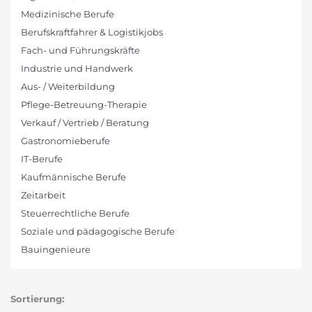
Medizinische Berufe
Berufskraftfahrer & Logistikjobs
Fach- und Führungskräfte
Industrie und Handwerk
Aus- / Weiterbildung
Pflege-Betreuung-Therapie
Verkauf / Vertrieb / Beratung
Gastronomieberufe
IT-Berufe
Kaufmännische Berufe
Zeitarbeit
Steuerrechtliche Berufe
Soziale und pädagogische Berufe
Bauingenieure
Sortierung: