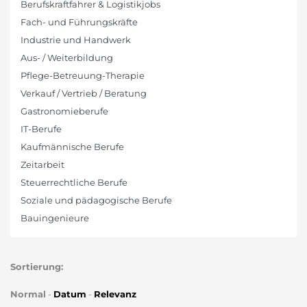
Berufskraftfahrer & Logistikjobs
Fach- und Führungskräfte
Industrie und Handwerk
Aus- / Weiterbildung
Pflege-Betreuung-Therapie
Verkauf / Vertrieb / Beratung
Gastronomieberufe
IT-Berufe
Kaufmännische Berufe
Zeitarbeit
Steuerrechtliche Berufe
Soziale und pädagogische Berufe
Bauingenieure
Sortierung:
Normal
-
Datum
-
Relevanz