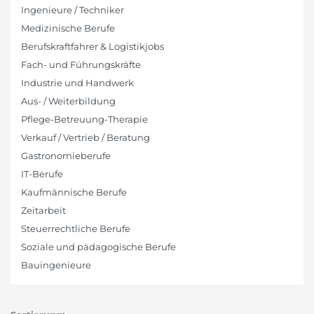
Ingenieure / Techniker
Medizinische Berufe
Berufskraftfahrer & Logistikjobs
Fach- und Führungskräfte
Industrie und Handwerk
Aus- / Weiterbildung
Pflege-Betreuung-Therapie
Verkauf / Vertrieb / Beratung
Gastronomieberufe
IT-Berufe
Kaufmännische Berufe
Zeitarbeit
Steuerrechtliche Berufe
Soziale und pädagogische Berufe
Bauingenieure