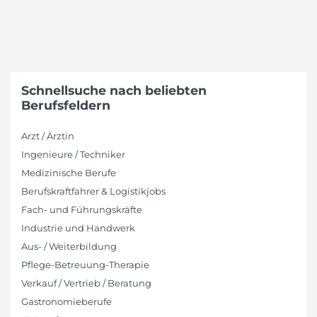
Schnellsuche nach beliebten
Berufsfeldern
Arzt / Ärztin
Ingenieure / Techniker
Medizinische Berufe
Berufskraftfahrer & Logistikjobs
Fach- und Führungskräfte
Industrie und Handwerk
Aus- / Weiterbildung
Pflege-Betreuung-Therapie
Verkauf / Vertrieb / Beratung
Gastronomieberufe