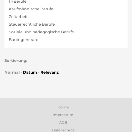
IT-Berufe
Kaufmännische Berufe
Zeitarbeit
Steuerrechtliche Berufe
Soziale und pädagogische Berufe
Bauingenieure
Sortierung:
Normal
-
Datum
-
Relevanz
Home
Impressum
AGB
Datenschutz