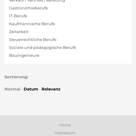
Verkauf / Vertrieb / Beratung
Gastronomieberufe
IT-Berufe
Kaufmännische Berufe
Zeitarbeit
Steuerrechtliche Berufe
Soziale und pädagogische Berufe
Bauingenieure
Sortierung:
Normal
-
Datum
-
Relevanz
Home
Impressum