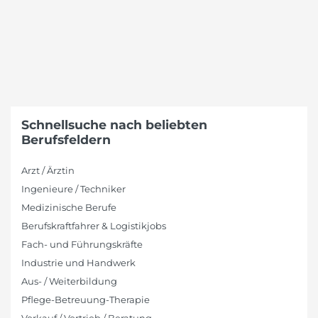
Schnellsuche nach beliebten
Berufsfeldern
Arzt / Ärztin
Ingenieure / Techniker
Medizinische Berufe
Berufskraftfahrer & Logistikjobs
Fach- und Führungskräfte
Industrie und Handwerk
Aus- / Weiterbildung
Pflege-Betreuung-Therapie