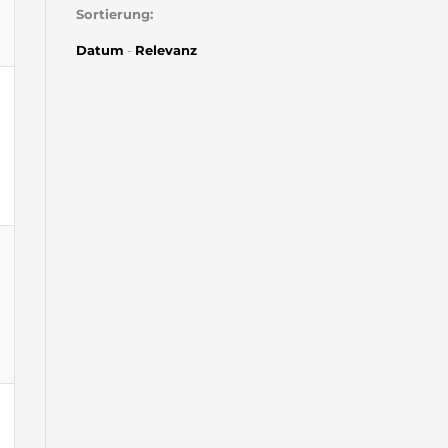
Sortierung:
Datum
-
Relevanz