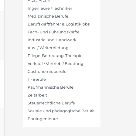
Arzt / Ärztin
Ingenieure / Techniker
Medizinische Berufe
Berufskraftfahrer & Logistikjobs
Fach- und Führungskräfte
Industrie und Handwerk
Aus- / Weiterbildung
Pflege-Betreuung-Therapie
Verkauf / Vertrieb / Beratung
Gastronomieberufe
IT-Berufe
Kaufmännische Berufe
Zeitarbeit
Steuerrechtliche Berufe
Soziale und pädagogische Berufe
Bauingenieure