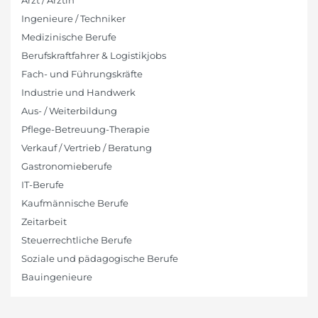
Arzt / Ärztin
Ingenieure / Techniker
Medizinische Berufe
Berufskraftfahrer & Logistikjobs
Fach- und Führungskräfte
Industrie und Handwerk
Aus- / Weiterbildung
Pflege-Betreuung-Therapie
Verkauf / Vertrieb / Beratung
Gastronomieberufe
IT-Berufe
Kaufmännische Berufe
Zeitarbeit
Steuerrechtliche Berufe
Soziale und pädagogische Berufe
Bauingenieure