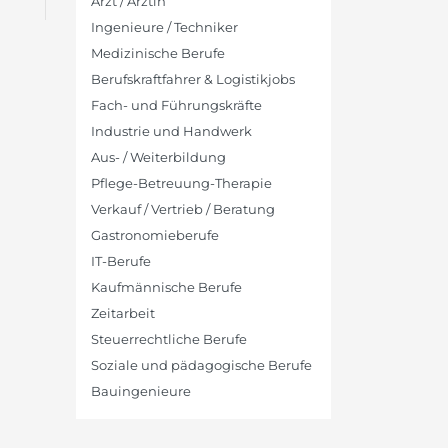
Arzt / Ärztin
Ingenieure / Techniker
Medizinische Berufe
Berufskraftfahrer & Logistikjobs
Fach- und Führungskräfte
Industrie und Handwerk
Aus- / Weiterbildung
Pflege-Betreuung-Therapie
Verkauf / Vertrieb / Beratung
Gastronomieberufe
IT-Berufe
Kaufmännische Berufe
Zeitarbeit
Steuerrechtliche Berufe
Soziale und pädagogische Berufe
Bauingenieure