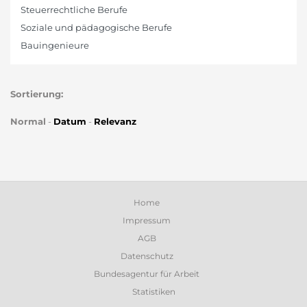
Steuerrechtliche Berufe
Soziale und pädagogische Berufe
Bauingenieure
Sortierung:
Normal
-
Datum
-
Relevanz
Home
Impressum
AGB
Datenschutz
Bundesagentur für Arbeit
Statistiken