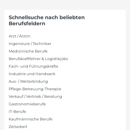
Schnellsuche nach beliebten
Berufsfeldern
Arzt / Ärztin
Ingenieure / Techniker
Medizinische Berufe
Berufskraftfahrer & Logistikjobs
Fach- und Führungskräfte
Industrie und Handwerk
Aus- / Weiterbildung
Pflege-Betreuung-Therapie
Verkauf / Vertrieb / Beratung
Gastronomieberufe
IT-Berufe
Kaufmännische Berufe
Zeitarbeit