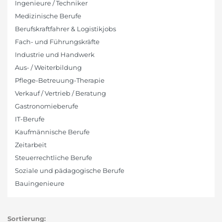
Ingenieure / Techniker
Medizinische Berufe
Berufskraftfahrer & Logistikjobs
Fach- und Führungskräfte
Industrie und Handwerk
Aus- / Weiterbildung
Pflege-Betreuung-Therapie
Verkauf / Vertrieb / Beratung
Gastronomieberufe
IT-Berufe
Kaufmännische Berufe
Zeitarbeit
Steuerrechtliche Berufe
Soziale und pädagogische Berufe
Bauingenieure
Sortierung: