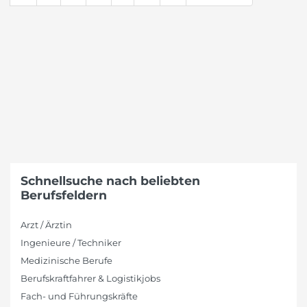
Schnellsuche nach beliebten
Berufsfeldern
Arzt / Ärztin
Ingenieure / Techniker
Medizinische Berufe
Berufskraftfahrer & Logistikjobs
Fach- und Führungskräfte