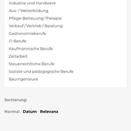
Industrie und Handwerk
Aus- / Weiterbildung
Pflege-Betreuung-Therapie
Verkauf / Vertrieb / Beratung
Gastronomieberufe
IT-Berufe
Kaufmännische Berufe
Zeitarbeit
Steuerrechtliche Berufe
Soziale und pädagogische Berufe
Bauingenieure
Sortierung:
Normal
-
Datum
-
Relevanz