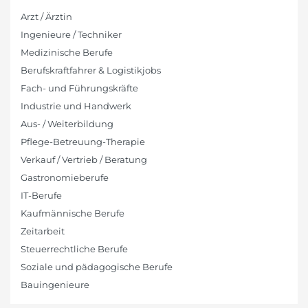
Arzt / Ärztin
Ingenieure / Techniker
Medizinische Berufe
Berufskraftfahrer & Logistikjobs
Fach- und Führungskräfte
Industrie und Handwerk
Aus- / Weiterbildung
Pflege-Betreuung-Therapie
Verkauf / Vertrieb / Beratung
Gastronomieberufe
IT-Berufe
Kaufmännische Berufe
Zeitarbeit
Steuerrechtliche Berufe
Soziale und pädagogische Berufe
Bauingenieure