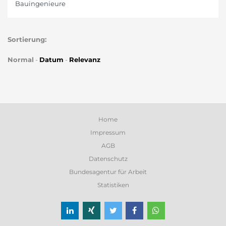
Bauingenieure
Sortierung:
Normal
-
Datum
-
Relevanz
Home
Impressum
AGB
Datenschutz
Bundesagentur für Arbeit
Statistiken