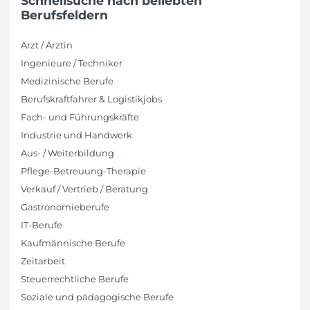
Schnellsuche nach beliebten
Berufsfeldern
Arzt / Ärztin
Ingenieure / Techniker
Medizinische Berufe
Berufskraftfahrer & Logistikjobs
Fach- und Führungskräfte
Industrie und Handwerk
Aus- / Weiterbildung
Pflege-Betreuung-Therapie
Verkauf / Vertrieb / Beratung
Gastronomieberufe
IT-Berufe
Kaufmännische Berufe
Zeitarbeit
Steuerrechtliche Berufe
Soziale und pädagogische Berufe