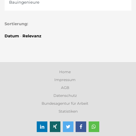
Bauingenieure
Sortierung:
Datum
-
Relevanz
Home
Impressum
AGB
Datenschutz
Bundesagentur für Arbeit
Statistiken