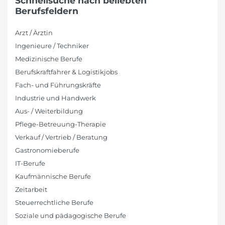
Schnellsuche nach beliebten
Berufsfeldern
Arzt / Ärztin
Ingenieure / Techniker
Medizinische Berufe
Berufskraftfahrer & Logistikjobs
Fach- und Führungskräfte
Industrie und Handwerk
Aus- / Weiterbildung
Pflege-Betreuung-Therapie
Verkauf / Vertrieb / Beratung
Gastronomieberufe
IT-Berufe
Kaufmännische Berufe
Zeitarbeit
Steuerrechtliche Berufe
Soziale und pädagogische Berufe