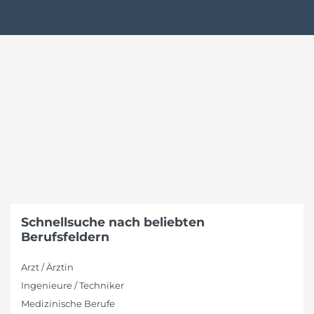
Schnellsuche nach beliebten
Berufsfeldern
Arzt / Ärztin
Ingenieure / Techniker
Medizinische Berufe