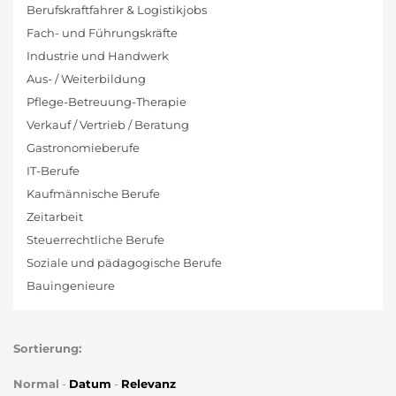
Berufskraftfahrer & Logistikjobs
Fach- und Führungskräfte
Industrie und Handwerk
Aus- / Weiterbildung
Pflege-Betreuung-Therapie
Verkauf / Vertrieb / Beratung
Gastronomieberufe
IT-Berufe
Kaufmännische Berufe
Zeitarbeit
Steuerrechtliche Berufe
Soziale und pädagogische Berufe
Bauingenieure
Sortierung:
Normal
-
Datum
-
Relevanz