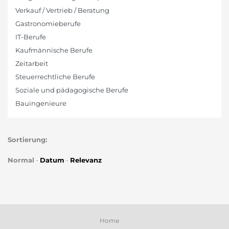
Verkauf / Vertrieb / Beratung
Gastronomieberufe
IT-Berufe
Kaufmännische Berufe
Zeitarbeit
Steuerrechtliche Berufe
Soziale und pädagogische Berufe
Bauingenieure
Sortierung:
Normal
-
Datum
-
Relevanz
Home