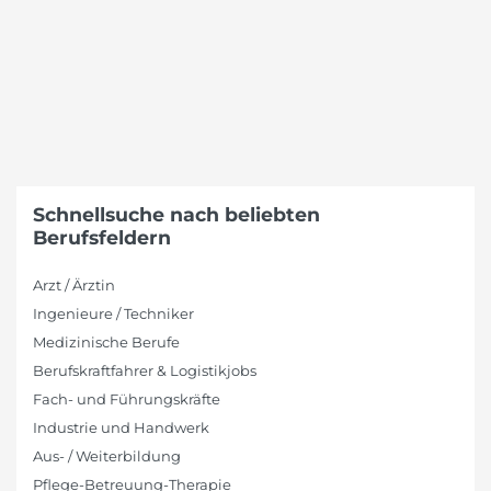
Schnellsuche nach beliebten
Berufsfeldern
Arzt / Ärztin
Ingenieure / Techniker
Medizinische Berufe
Berufskraftfahrer & Logistikjobs
Fach- und Führungskräfte
Industrie und Handwerk
Aus- / Weiterbildung
Pflege-Betreuung-Therapie