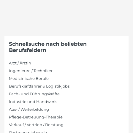
Schnellsuche nach beliebten
Berufsfeldern
Arzt / Ärztin
Ingenieure / Techniker
Medizinische Berufe
Berufskraftfahrer & Logistikjobs
Fach- und Führungskräfte
Industrie und Handwerk
Aus- / Weiterbildung
Pflege-Betreuung-Therapie
Verkauf / Vertrieb / Beratung
Gastronomieberufe