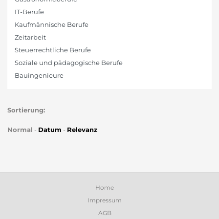
IT-Berufe
Kaufmännische Berufe
Zeitarbeit
Steuerrechtliche Berufe
Soziale und pädagogische Berufe
Bauingenieure
Sortierung:
Normal
-
Datum
-
Relevanz
Home
Impressum
AGB