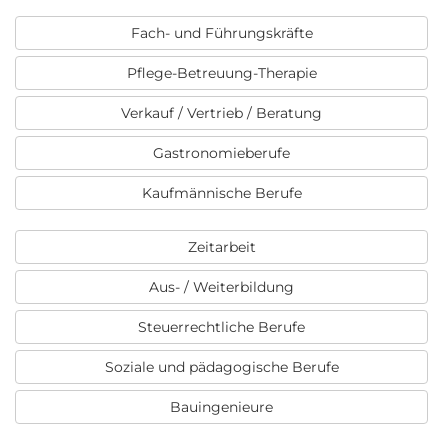
Fach- und Führungskräfte
Pflege-Betreuung-Therapie
Verkauf / Vertrieb / Beratung
Gastronomieberufe
Kaufmännische Berufe
Zeitarbeit
Aus- / Weiterbildung
Steuerrechtliche Berufe
Soziale und pädagogische Berufe
Bauingenieure