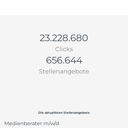
23.228.680
Clicks
656.644
Stellenangebote
Die aktuellsten Stellenangebote
Medienberater m/w/d