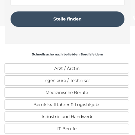
Schnellsuche nach beliebten Berufsfeldern
Arzt / Ärztin
Ingenieure / Techniker
Medizinische Berufe
Berufskraftfahrer & Logistikjobs
Industrie und Handwerk
IT-Berufe