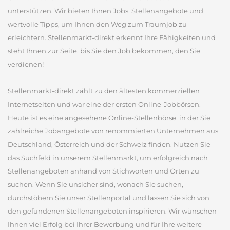
unterstützen. Wir bieten Ihnen Jobs, Stellenangebote und
wertvolle Tipps, um Ihnen den Weg zum Traumjob zu
erleichtern. Stellenmarkt-direkt erkennt Ihre Fähigkeiten und
steht Ihnen zur Seite, bis Sie den Job bekommen, den Sie
verdienen!
Stellenmarkt-direkt zählt zu den ältesten kommerziellen
Internetseiten und war eine der ersten Online-Jobbörsen.
Heute ist es eine angesehene Online-Stellenbörse, in der Sie
zahlreiche Jobangebote von renommierten Unternehmen aus
Deutschland, Österreich und der Schweiz finden. Nutzen Sie
das Suchfeld in unserem Stellenmarkt, um erfolgreich nach
Stellenangeboten anhand von Stichworten und Orten zu
suchen. Wenn Sie unsicher sind, wonach Sie suchen,
durchstöbern Sie unser Stellenportal und lassen Sie sich von
den gefundenen Stellenangeboten inspirieren. Wir wünschen
Ihnen viel Erfolg bei Ihrer Bewerbung und für Ihre weitere