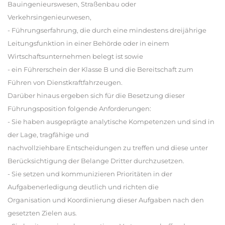
Bauingenieurswesen, Straßenbau oder
Verkehrsingenieurwesen,
- Führungserfahrung, die durch eine mindestens dreijährige
Leitungsfunktion in einer Behörde oder in einem
Wirtschaftsunternehmen belegt ist sowie
- ein Führerschein der Klasse B und die Bereitschaft zum
Führen von Dienstkraftfahrzeugen.
Darüber hinaus ergeben sich für die Besetzung dieser
Führungsposition folgende Anforderungen:
- Sie haben ausgeprägte analytische Kompetenzen und sind in
der Lage, tragfähige und
nachvollziehbare Entscheidungen zu treffen und diese unter
Berücksichtigung der Belange Dritter durchzusetzen.
- Sie setzen und kommunizieren Prioritäten in der
Aufgabenerledigung deutlich und richten die
Organisation und Koordinierung dieser Aufgaben nach den
gesetzten Zielen aus.