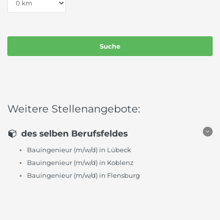
Weitere Stellenangebote:
des selben Berufsfeldes
Bauingenieur (m/w/d) in Lübeck
Bauingenieur (m/w/d) in Koblenz
Bauingenieur (m/w/d) in Flensburg