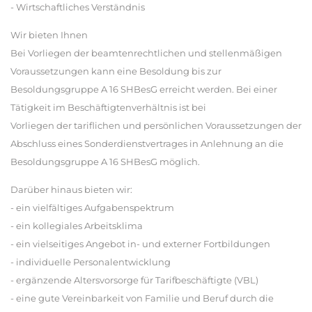
- Wirtschaftliches Verständnis
Wir bieten Ihnen
Bei Vorliegen der beamtenrechtlichen und stellenmäßigen
Voraussetzungen kann eine Besoldung bis zur
Besoldungsgruppe A 16 SHBesG erreicht werden. Bei einer
Tätigkeit im Beschäftigtenverhältnis ist bei
Vorliegen der tariflichen und persönlichen Voraussetzungen der
Abschluss eines Sonderdienstvertrages in Anlehnung an die
Besoldungsgruppe A 16 SHBesG möglich.
Darüber hinaus bieten wir:
- ein vielfältiges Aufgabenspektrum
- ein kollegiales Arbeitsklima
- ein vielseitiges Angebot in- und externer Fortbildungen
- individuelle Personalentwicklung
- ergänzende Altersvorsorge für Tarifbeschäftigte (VBL)
- eine gute Vereinbarkeit von Familie und Beruf durch die