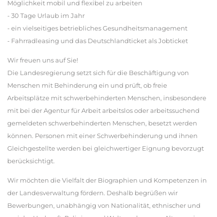
Möglichkeit mobil und flexibel zu arbeiten
- 30 Tage Urlaub im Jahr
- ein vielseitiges betriebliches Gesundheitsmanagement
- Fahrradleasing und das Deutschlandticket als Jobticket
Wir freuen uns auf Sie!
Die Landesregierung setzt sich für die Beschäftigung von
Menschen mit Behinderung ein und prüft, ob freie
Arbeitsplätze mit schwerbehinderten Menschen, insbesondere
mit bei der Agentur für Arbeit arbeitslos oder arbeitssuchend
gemeldeten schwerbehinderten Menschen, besetzt werden
können. Personen mit einer Schwerbehinderung und ihnen
Gleichgestellte werden bei gleichwertiger Eignung bevorzugt
berücksichtigt.
Wir möchten die Vielfalt der Biographien und Kompetenzen in
der Landesverwaltung fördern. Deshalb begrüßen wir
Bewerbungen, unabhängig von Nationalität, ethnischer und