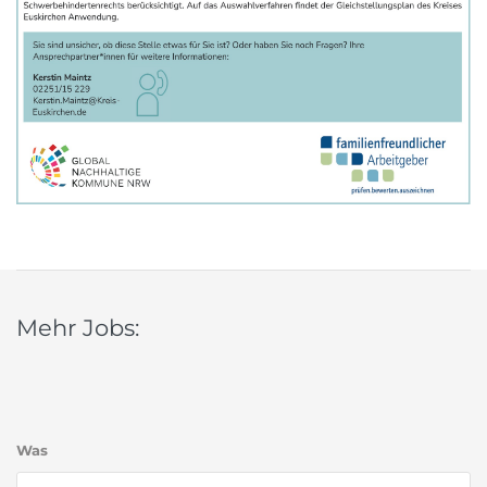
Mehr Jobs:
Was