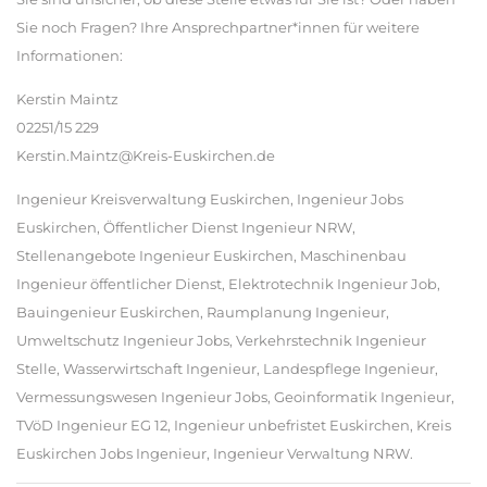
Sie noch Fragen? Ihre Ansprechpartner*innen für weitere
Informationen:
Kerstin Maintz
02251/15 229
Kerstin.Maintz@Kreis-Euskirchen.de
Ingenieur Kreisverwaltung Euskirchen, Ingenieur Jobs
Euskirchen, Öffentlicher Dienst Ingenieur NRW,
Stellenangebote Ingenieur Euskirchen, Maschinenbau
Ingenieur öffentlicher Dienst, Elektrotechnik Ingenieur Job,
Bauingenieur Euskirchen, Raumplanung Ingenieur,
Umweltschutz Ingenieur Jobs, Verkehrstechnik Ingenieur
Stelle, Wasserwirtschaft Ingenieur, Landespflege Ingenieur,
Vermessungswesen Ingenieur Jobs, Geoinformatik Ingenieur,
TVöD Ingenieur EG 12, Ingenieur unbefristet Euskirchen, Kreis
Euskirchen Jobs Ingenieur, Ingenieur Verwaltung NRW.