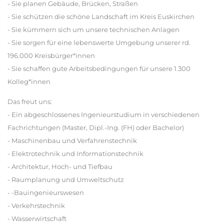
- Sie planen Gebäude, Brücken, Straßen
- Sie schützen die schöne Landschaft im Kreis Euskirchen
- Sie kümmern sich um unsere technischen Anlagen
- Sie sorgen für eine lebenswerte Umgebung unserer rd.
196.000 Kreisbürger*innen
- Sie schaffen gute Arbeitsbedingungen für unsere 1.300
Kolleg*innen
Das freut uns:
- Ein abgeschlossenes Ingenieurstudium in verschiedenen
Fachrichtungen (Master, Dipl.-Ing. (FH) oder Bachelor)
- Maschinenbau und Verfahrenstechnik
- Elektrotechnik und Informationstechnik
- Architektur, Hoch- und Tiefbau
- Raumplanung und Umweltschutz
- -Bauingenieurswesen
- Verkehrstechnik
- Wasserwirtschaft