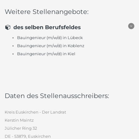
Weitere Stellenangebote:
des selben Berufsfeldes
Bauingenieur (m/w/d) in Lübeck
Bauingenieur (m/w/d) in Koblenz
Bauingenieur (m/w/d) in Kiel
Daten des Stellenausschreibers:
Kreis Euskirchen - Der Landrat
Kerstin Maintz
Jülicher Ring 32
DE - 53879, Euskirchen