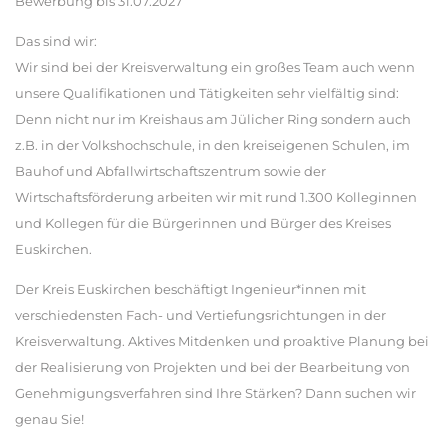
Bewerbung bis 31.07.2027
Das sind wir:
Wir sind bei der Kreisverwaltung ein großes Team auch wenn
unsere Qualifikationen und Tätigkeiten sehr vielfältig sind:
Denn nicht nur im Kreishaus am Jülicher Ring sondern auch
z.B. in der Volkshochschule, in den kreiseigenen Schulen, im
Bauhof und Abfallwirtschaftszentrum sowie der
Wirtschaftsförderung arbeiten wir mit rund 1.300 Kolleginnen
und Kollegen für die Bürgerinnen und Bürger des Kreises
Euskirchen.
Der Kreis Euskirchen beschäftigt Ingenieur*innen mit
verschiedensten Fach- und Vertiefungsrichtungen in der
Kreisverwaltung. Aktives Mitdenken und proaktive Planung bei
der Realisierung von Projekten und bei der Bearbeitung von
Genehmigungsverfahren sind Ihre Stärken? Dann suchen wir
genau Sie!