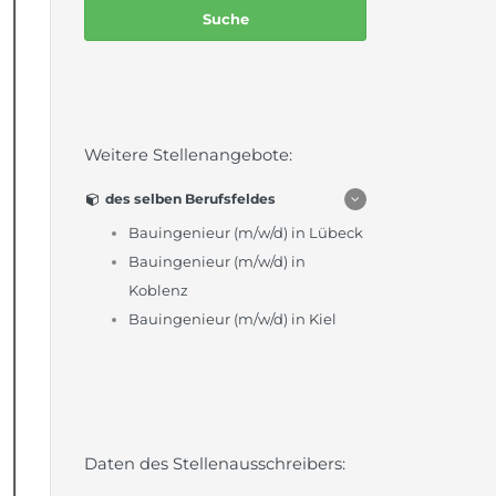
Weitere Stellenangebote:
des selben Berufsfeldes
Bauingenieur (m/w/d) in Lübeck
Bauingenieur (m/w/d) in
Koblenz
Bauingenieur (m/w/d) in Kiel
Daten des Stellenausschreibers: