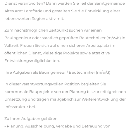
Dienst verantworten? Dann werden Sie Teil der Samtgemeinde
Altes Amt Lemförde und gestalten Sie die Entwicklung einer
lebenswerten Region aktiv mit.
Zum nächstmöglichen Zeitpunkt suchen wir einen
Bauingenieur oder staatlich geprüften Bautechniker (m/w/d) in
Vollzeit. Freuen Sie sich auf einen sicheren Arbeitsplatz im
öffentlichen Dienst, vielseitige Projekte sowie attraktive
Entwicklungsmöglichkeiten.
Ihre Aufgaben als Bauingenieur / Bautechniker (m/w/d)
In dieser verantwortungsvollen Position begleiten Sie
kommunale Bauprojekte von der Planung bis zur erfolgreichen
Umsetzung und tragen maßgeblich zur Weiterentwicklung der
Infrastruktur bei.
Zu Ihren Aufgaben gehören:
- Planung, Ausschreibung, Vergabe und Betreuung von