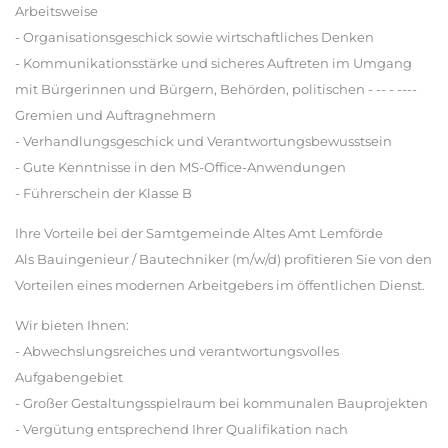
Arbeitsweise
- Organisationsgeschick sowie wirtschaftliches Denken
- Kommunikationsstärke und sicheres Auftreten im Umgang
mit Bürgerinnen und Bürgern, Behörden, politischen - -- - ----
Gremien und Auftragnehmern
- Verhandlungsgeschick und Verantwortungsbewusstsein
- Gute Kenntnisse in den MS-Office-Anwendungen
- Führerschein der Klasse B
Ihre Vorteile bei der Samtgemeinde Altes Amt Lemförde
Als Bauingenieur / Bautechniker (m/w/d) profitieren Sie von den
Vorteilen eines modernen Arbeitgebers im öffentlichen Dienst.
Wir bieten Ihnen:
- Abwechslungsreiches und verantwortungsvolles
Aufgabengebiet
- Großer Gestaltungsspielraum bei kommunalen Bauprojekten
- Vergütung entsprechend Ihrer Qualifikation nach