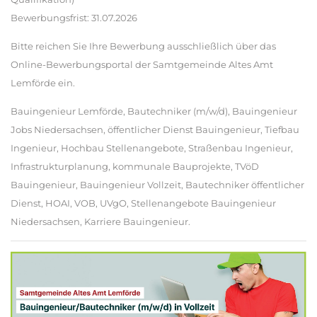
Bewerbungsfrist: 31.07.2026
Bitte reichen Sie Ihre Bewerbung ausschließlich über das
Online-Bewerbungsportal der Samtgemeinde Altes Amt
Lemförde ein.
Bauingenieur Lemförde, Bautechniker (m/w/d), Bauingenieur
Jobs Niedersachsen, öffentlicher Dienst Bauingenieur, Tiefbau
Ingenieur, Hochbau Stellenangebote, Straßenbau Ingenieur,
Infrastrukturplanung, kommunale Bauprojekte, TVöD
Bauingenieur, Bauingenieur Vollzeit, Bautechniker öffentlicher
Dienst, HOAI, VOB, UVgO, Stellenangebote Bauingenieur
Niedersachsen, Karriere Bauingenieur.