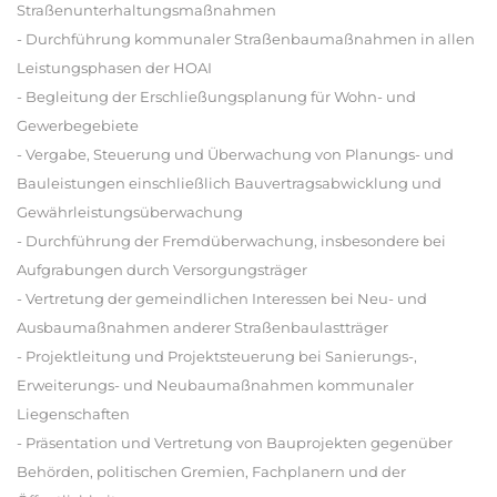
Straßenunterhaltungsmaßnahmen
- Durchführung kommunaler Straßenbaumaßnahmen in allen
Leistungsphasen der HOAI
- Begleitung der Erschließungsplanung für Wohn- und
Gewerbegebiete
- Vergabe, Steuerung und Überwachung von Planungs- und
Bauleistungen einschließlich Bauvertragsabwicklung und
Gewährleistungsüberwachung
- Durchführung der Fremdüberwachung, insbesondere bei
Aufgrabungen durch Versorgungsträger
- Vertretung der gemeindlichen Interessen bei Neu- und
Ausbaumaßnahmen anderer Straßenbaulastträger
- Projektleitung und Projektsteuerung bei Sanierungs-,
Erweiterungs- und Neubaumaßnahmen kommunaler
Liegenschaften
- Präsentation und Vertretung von Bauprojekten gegenüber
Behörden, politischen Gremien, Fachplanern und der