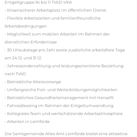
Entgeltgruppe 9c bis 11 TVöD-VKA
- Krisensicherer Arbeitsplatz im öffentlichen Dienst
- Flexible Arbeitszeiten und familienfreundliche
Arbeitsbedingungen
- Möglichkeit zum mobilen Arbeiten im Rahmen der
dienstlichen Erfordernisse
- 30 Urlaubstage pro Jahr sowie zusätzliche arbeitsfreie Tage
am 24.12. und 31.12.
- Jahressonderzahlung und leistungsorientierte Bezahlung
nach TVöD
- Betriebliche Altersvorsorge
- Umfangreiche Fort- und Weiterbildungsmöglichkeiten
- Betriebliches Gesundheitsmanagement mit Hansefit
- Fahrradleasing im Rahmen der Entgeltumwandlung
- Kollegiales Team und wertschätzende Arbeitsatmosphäre
- Arbeiten in Lemförde
Die Samtgemeinde Altes Amt Lemförde bietet eine attraktive