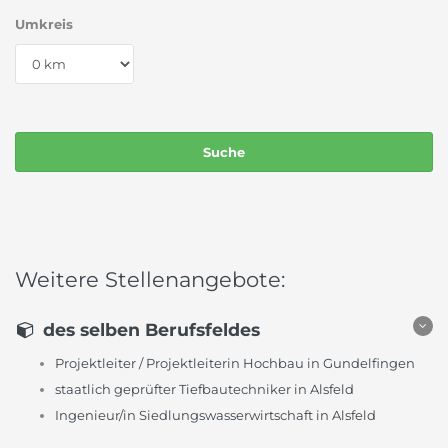
Umkreis
Weitere Stellenangebote:
des selben Berufsfeldes
Projektleiter / Projektleiterin Hochbau in Gundelfingen
staatlich geprüfter Tiefbautechniker in Alsfeld
Ingenieur/in Siedlungswasserwirtschaft in Alsfeld