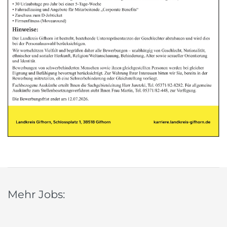
Mehr Jobs: