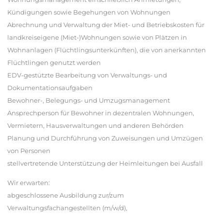
Kündigungen sowie Begehungen von Wohnungen
Abrechnung und Verwaltung der Miet- und Betriebskosten für
landkreiseigene (Miet-)Wohnungen sowie von Plätzen in
Wohnanlagen (Flüchtlingsunterkünften), die von anerkannten
Flüchtlingen genutzt werden
EDV-gestützte Bearbeitung von Verwaltungs- und
Dokumentationsaufgaben
Bewohner-, Belegungs- und Umzugsmanagement
Ansprechperson für Bewohner in dezentralen Wohnungen,
Vermietern, Hausverwaltungen und anderen Behörden
Planung und Durchführung von Zuweisungen und Umzügen
von Personen
stellvertretende Unterstützung der Heimleitungen bei Ausfall
Wir erwarten:
abgeschlossene Ausbildung zur/zum
Verwaltungsfachangestellten (m/w/d),