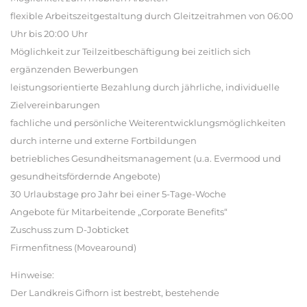
flexible Arbeitszeitgestaltung durch Gleitzeitrahmen von 06:00
Uhr bis 20:00 Uhr
Möglichkeit zur Teilzeitbeschäftigung bei zeitlich sich
ergänzenden Bewerbungen
leistungsorientierte Bezahlung durch jährliche, individuelle
Zielvereinbarungen
fachliche und persönliche Weiterentwicklungsmöglichkeiten
durch interne und externe Fortbildungen
betriebliches Gesundheitsmanagement (u.a. Evermood und
gesundheitsfördernde Angebote)
30 Urlaubstage pro Jahr bei einer 5-Tage-Woche
Angebote für Mitarbeitende „Corporate Benefits“
Zuschuss zum D-Jobticket
Firmenfitness (Movearound)
Hinweise:
Der Landkreis Gifhorn ist bestrebt, bestehende