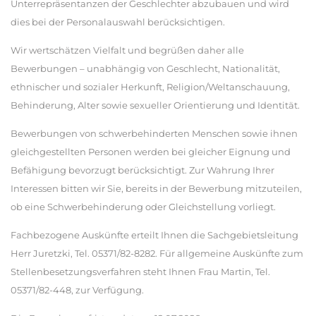
Unterrepräsentanzen der Geschlechter abzubauen und wird
dies bei der Personalauswahl berücksichtigen.
Wir wertschätzen Vielfalt und begrüßen daher alle
Bewerbungen – unabhängig von Geschlecht, Nationalität,
ethnischer und sozialer Herkunft, Religion/Weltanschauung,
Behinderung, Alter sowie sexueller Orientierung und Identität.
Bewerbungen von schwerbehinderten Menschen sowie ihnen
gleichgestellten Personen werden bei gleicher Eignung und
Befähigung bevorzugt berücksichtigt. Zur Wahrung Ihrer
Interessen bitten wir Sie, bereits in der Bewerbung mitzuteilen,
ob eine Schwerbehinderung oder Gleichstellung vorliegt.
Fachbezogene Auskünfte erteilt Ihnen die Sachgebietsleitung
Herr Juretzki, Tel. 05371/82-8282. Für allgemeine Auskünfte zum
Stellenbesetzungsverfahren steht Ihnen Frau Martin, Tel.
05371/82-448, zur Verfügung.