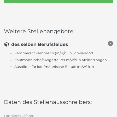
Weitere Stellenangebote:
des selben Berufsfeldes
Kämmerer / Kämmerin (m/w/d) in Schwandorf
Kaufmännische/r Angestellter m/w/d in Meinerzhagen
Ausbilder für kaufmännische Berufe (m/w/d) in
Daten des Stellenausschreibers:
Landkreis Gifhorn