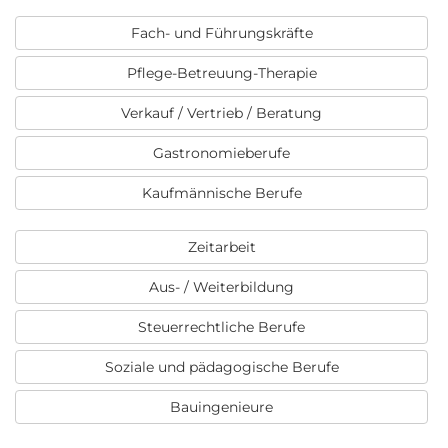
Fach- und Führungskräfte
Pflege-Betreuung-Therapie
Verkauf / Vertrieb / Beratung
Gastronomieberufe
Kaufmännische Berufe
Zeitarbeit
Aus- / Weiterbildung
Steuerrechtliche Berufe
Soziale und pädagogische Berufe
Bauingenieure