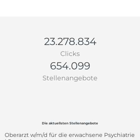
23.278.834
Clicks
654.099
Stellenangebote
Die aktuellsten Stellenangebote
Oberarzt w/m/d für die erwachsene Psychiatrie