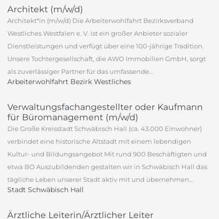
Architekt (m/w/d)
Architekt*in (m/w/d) Die Arbeiterwohlfahrt Bezirksverband
Westliches Westfalen e. V. ist ein großer Anbieter sozialer
Dienstleistungen und verfügt über eine 100-jährige Tradition.
Unsere Tochtergesellschaft, die AWO Immobilien GmbH, sorgt
als zuverlässiger Partner für das umfassende...
Arbeiterwohlfahrt Bezirk Westliches
Verwaltungsfachangestellter oder Kaufmann
für Büromanagement (m/w/d)
Die Große Kreisstadt Schwäbisch Hall (ca. 43.000 Einwohner)
verbindet eine historische Altstadt mit einem lebendigen
Kultur- und Bildungsangebot Mit rund 900 Beschäftigten und
etwa BO Auszubildenden gestalten wir in Schwäbisch Hall das
tägliche Leben unserer Stadt aktiv mit und übernehmen...
Stadt Schwäbisch Hall
Ärztliche Leiterin/Ärztlicher Leiter