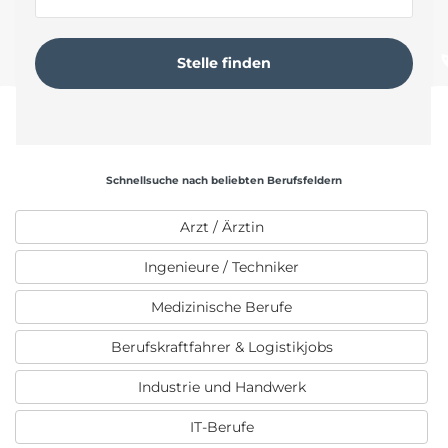
Schnellsuche nach beliebten Berufsfeldern
Arzt / Ärztin
Ingenieure / Techniker
Medizinische Berufe
Berufskraftfahrer & Logistikjobs
Industrie und Handwerk
IT-Berufe