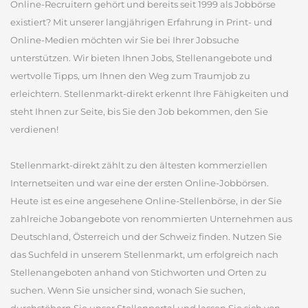
Online-Recruitern gehört und bereits seit 1999 als Jobbörse
existiert? Mit unserer langjährigen Erfahrung in Print- und
Online-Medien möchten wir Sie bei Ihrer Jobsuche
unterstützen. Wir bieten Ihnen Jobs, Stellenangebote und
wertvolle Tipps, um Ihnen den Weg zum Traumjob zu
erleichtern. Stellenmarkt-direkt erkennt Ihre Fähigkeiten und
steht Ihnen zur Seite, bis Sie den Job bekommen, den Sie
verdienen!
Stellenmarkt-direkt zählt zu den ältesten kommerziellen
Internetseiten und war eine der ersten Online-Jobbörsen.
Heute ist es eine angesehene Online-Stellenbörse, in der Sie
zahlreiche Jobangebote von renommierten Unternehmen aus
Deutschland, Österreich und der Schweiz finden. Nutzen Sie
das Suchfeld in unserem Stellenmarkt, um erfolgreich nach
Stellenangeboten anhand von Stichworten und Orten zu
suchen. Wenn Sie unsicher sind, wonach Sie suchen,