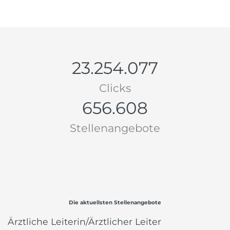
23.254.077
Clicks
656.608
Stellenangebote
Die aktuellsten Stellenangebote
Ärztliche Leiterin/Ärztlicher Leiter