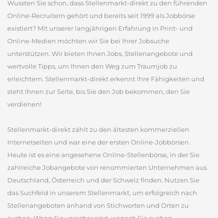
Wussten Sie schon, dass Stellenmarkt-direkt zu den führenden
Online-Recruitern gehört und bereits seit 1999 als Jobbörse
existiert? Mit unserer langjährigen Erfahrung in Print- und
Online-Medien möchten wir Sie bei Ihrer Jobsuche
unterstützen. Wir bieten Ihnen Jobs, Stellenangebote und
wertvolle Tipps, um Ihnen den Weg zum Traumjob zu
erleichtern. Stellenmarkt-direkt erkennt Ihre Fähigkeiten und
steht Ihnen zur Seite, bis Sie den Job bekommen, den Sie
verdienen!
Stellenmarkt-direkt zählt zu den ältesten kommerziellen
Internetseiten und war eine der ersten Online-Jobbörsen.
Heute ist es eine angesehene Online-Stellenbörse, in der Sie
zahlreiche Jobangebote von renommierten Unternehmen aus
Deutschland, Österreich und der Schweiz finden. Nutzen Sie
das Suchfeld in unserem Stellenmarkt, um erfolgreich nach
Stellenangeboten anhand von Stichworten und Orten zu