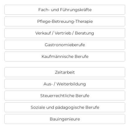
Fach- und Führungskräfte
Pflege-Betreuung-Therapie
Verkauf / Vertrieb / Beratung
Gastronomieberufe
Kaufmännische Berufe
Zeitarbeit
Aus- / Weiterbildung
Steuerrechtliche Berufe
Soziale und pädagogische Berufe
Bauingenieure