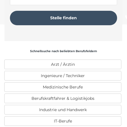
Schnellsuche nach beliebten Berufsfeldern
Arzt / Ärztin
Ingenieure / Techniker
Medizinische Berufe
Berufskraftfahrer & Logistikjobs
Industrie und Handwerk
IT-Berufe