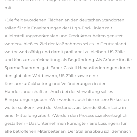
mit.
«Die freigewordenen Flächen an den deutschen Standorten
sollen für die Erweiterungen der High-End-Linien mit
Alleinstellungsmerkmalen und Produktneuheiten genutzt
werden», hieß es. Ziel der Maßnahmen sei es, in Deutschland
wettbewerbsfähig und damit profitabel zu bleiben. US-Zölle
und Konsumzurückhaltung als Begründung: Als Gründe für die
Sparmaßnahmen gab Faber-Castell Herausforderungen durch
den globalen Wettbewerb, US-Zölle sowie eine
Konsumzurückhaltung und Veränderungen in der
Handelslandschaft an. Auch bei der Verwaltung soll es
Einsparungen geben. «Wir werden auch hier unsere Fixkosten
weiter senken», wird der Vorstandsvorsitzende Stefan Leitz in
einer Mitteilung zitiert. «Werden den Prozess sozialverträglich
gestalten» - Das Unternehmen kündigte «faire Lösungen» für
alle betroffenen Mitarbeiter an. Der Stellenabbau soll demnach