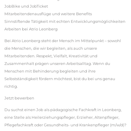
JobBike und JobTicket
Mitarbeitendenausflüge und weitere Benefits
Sinnstiftende Tätigkeit mit echten Entwicklungsmöglichkeiten
Arbeiten bei Atrio Leonberg
Bei Atrio Leonberg steht der Mensch im Mittelpunkt – sowohl
die Menschen, die wir begleiten, als auch unsere
Mitarbeitenden. Respekt, Vielfalt, Kreativität und
Zusammenhalt prägen unseren Arbeitsalltag. Wenn du
Menschen mit Behinderung begleiten und ihre
Selbstständigkeit fördern möchtest, bist du bei uns genau
richtig.
Jetzt bewerben
Du suchst einen Job als pädagogische Fachkraft in Leonberg,
eine Stelle als Heilerziehungspfleger, Erzieher, Altenpfleger,
Pflegefachkraft oder Gesundheits- und Krankenpfleger (m/w/d)?