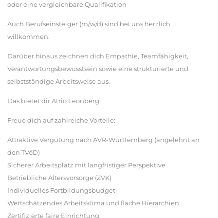
oder eine vergleichbare Qualifikation
Auch Berufseinsteiger (m/w/d) sind bei uns herzlich
willkommen.
Darüber hinaus zeichnen dich Empathie, Teamfähigkeit,
Verantwortungsbewusstsein sowie eine strukturierte und
selbstständige Arbeitsweise aus.
Das bietet dir Atrio Leonberg
Freue dich auf zahlreiche Vorteile:
Attraktive Vergütung nach AVR-Württemberg (angelehnt an
den TVöD)
Sicherer Arbeitsplatz mit langfristiger Perspektive
Betriebliche Altersvorsorge (ZVK)
Individuelles Fortbildungsbudget
Wertschätzendes Arbeitsklima und flache Hierarchien
Zertifizierte faire Einrichtung