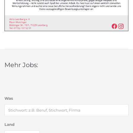
Mehr Jobs:
Was
Land