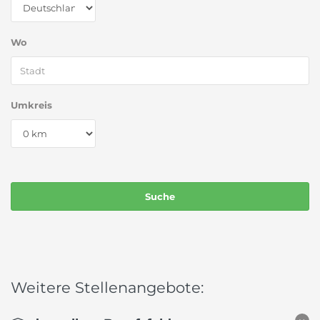
Wo
Umkreis
Weitere Stellenangebote: