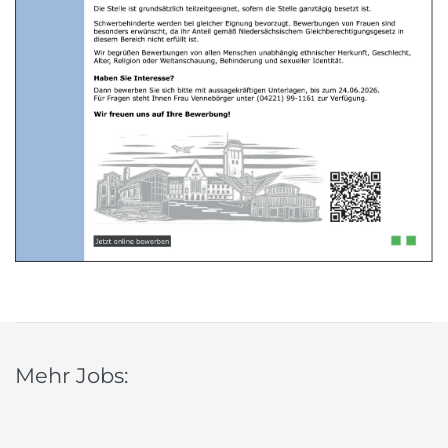
Mehr Jobs: