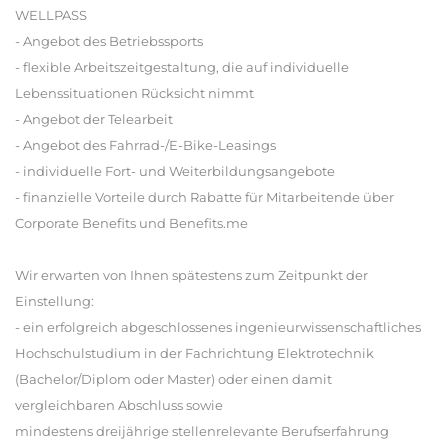
WELLPASS
- Angebot des Betriebssports
- flexible Arbeitszeitgestaltung, die auf individuelle
Lebenssituationen Rücksicht nimmt
- Angebot der Telearbeit
- Angebot des Fahrrad-/E-Bike-Leasings
- individuelle Fort- und Weiterbildungsangebote
- finanzielle Vorteile durch Rabatte für Mitarbeitende über
Corporate Benefits und Benefits.me
Wir erwarten von Ihnen spätestens zum Zeitpunkt der
Einstellung:
- ein erfolgreich abgeschlossenes ingenieurwissenschaftliches
Hochschulstudium in der Fachrichtung Elektrotechnik
(Bachelor/Diplom oder Master) oder einen damit
vergleichbaren Abschluss sowie
mindestens dreijährige stellenrelevante Berufserfahrung