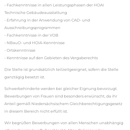
- Fachkenntnisse in allen Leistungsphasen der HOAI
Technische Gebäudeausstattung
- Erfahrung in der Anwendung von CAD- und
Ausschreibungsprogrammen
- Fachkenntnisse in der VOB
- NBauO- und HOIA-Kenntnisse
- Ortskenntnisse
- Kenntnisse auf den Gebieten des Vergaberechts
Die Stelle ist grundsätzlich teilzeitgeeignet, sofern die Stelle
ganztägig besetzt ist.
Schwerbehinderte werden bei gleicher Eignung bevorzugt.
Bewerbungen von Frauen sind besonders erwünscht, da ihr
Anteil gemäß Niedersächsischem Gleichberechtigungsgesetz
in diesem Bereich nicht erfüllt ist.
Wir begrüßen Bewerbungen von allen Menschen unabhängig