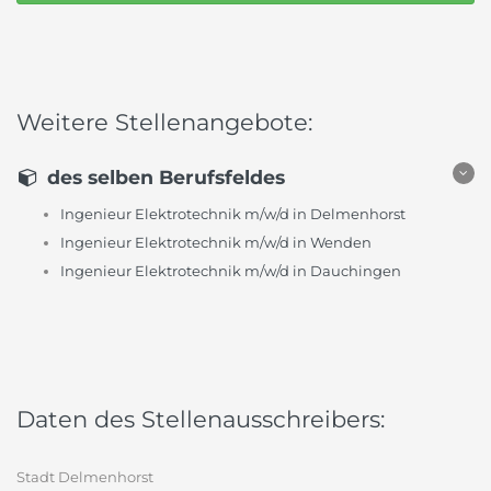
Weitere Stellenangebote:
des selben Berufsfeldes
Ingenieur Elektrotechnik m/w/d in Delmenhorst
Ingenieur Elektrotechnik m/w/d in Wenden
Ingenieur Elektrotechnik m/w/d in Dauchingen
Daten des Stellenausschreibers:
Stadt Delmenhorst