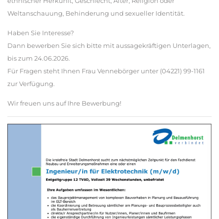
ethnischer Herkunft, Geschlecht, Alter, Religion oder
Weltanschauung, Behinderung und sexueller Identität.
Haben Sie Interesse?
Dann bewerben Sie sich bitte mit aussagekräftigen Unterlagen,
bis zum 24.06.2026.
Für Fragen steht Ihnen Frau Vennebörger unter (04221) 99-1161
zur Verfügung.
Wir freuen uns auf Ihre Bewerbung!