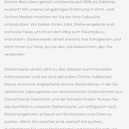
Online-Recruitern gehört und bereits seit 1999 als Jobbörse
existiert? Mit unserer langjährigen Erfahrung in Print- und
Online-Medien möchten wir Sie bei Ihrer Jobsuche
unterstützen. Wir bieten Ihnen Jobs, Stellenangebote und
wertvolle Tipps, um Ihnen den Weg zum Traumjob zu
erleichtern. Stellenmarkt-direkt erkennt Ihre Fähigkeiten und
steht Ihnen zur Seite, bis Sie den Job bekommen, den Sie
verdienen!
Stellenmarkt-direkt zählt zu den ältesten kommerziellen
Internetseiten und war eine der ersten Online-Jobbörsen.
Heute ist es eine angesehene Online-Stellenbörse, in der Sie
zahlreiche Jobangebote von renommierten Unternehmen aus
Deutschland, Österreich und der Schweiz finden. Nutzen Sie
das Suchfeld in unserem Stellenmarkt, um erfolgreich nach
Stellenangeboten anhand von Stichworten und Orten zu
suchen. Wenn Sie unsicher sind, wonach Sie suchen,