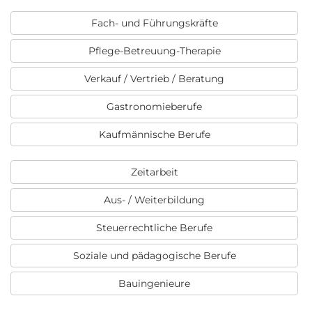
Fach- und Führungskräfte
Pflege-Betreuung-Therapie
Verkauf / Vertrieb / Beratung
Gastronomieberufe
Kaufmännische Berufe
Zeitarbeit
Aus- / Weiterbildung
Steuerrechtliche Berufe
Soziale und pädagogische Berufe
Bauingenieure