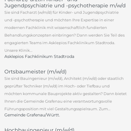
Jugendpsychiatrie und -psychotherapie m/w/d
Sie sind Facharzt (w/m/d) für Kinder- und Jugendpsychiatrie
und -psychotherapie und möchten Ihre Expertise in einer
modernen Fachklinik mit wissenschaftlich fundierten
Behandlungskonzepten einbringen? Dann werden Sie Teil des
engagierten Teams im Asklepios Fachklinikum Stadtroda.
Unsere Klinik...
Asklepios Fachklinikum Stadtroda
Ortsbaumeister (m/w/d)
Sie sind Bauingenieur (m/w/d), Architekt (m/w/d) oder staatlich
geprüfter Techniker (m/w/d) im Hoch- oder Tiefbau und
möchten kommunale Bauprojekte aktiv gestalten? Dann bietet
Ihnen die Gemeinde Grafenau eine verantwortungsvolle
Führungsposition mit viel Gestaltungsspielraum. Zum...
Gemeinde Grafenau/Württ.
Hochbauingenieur (m/w/d)