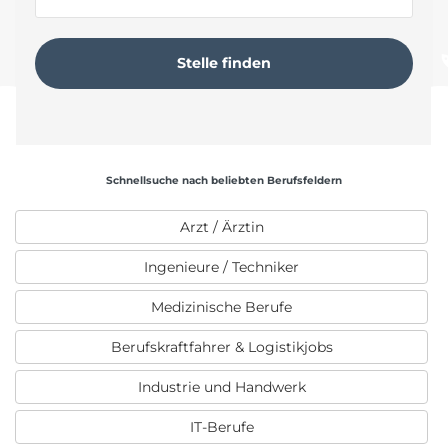
Schnellsuche nach beliebten Berufsfeldern
Arzt / Ärztin
Ingenieure / Techniker
Medizinische Berufe
Berufskraftfahrer & Logistikjobs
Industrie und Handwerk
IT-Berufe