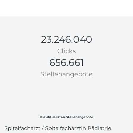
23.246.040
Clicks
656.661
Stellenangebote
Die aktuellsten Stellenangebote
Spitalfacharzt / Spitalfachärztin Pädiatrie