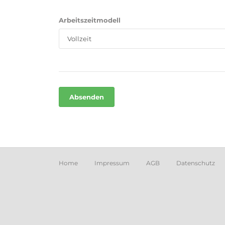
Arbeitszeitmodell
Home
Impressum
AGB
Datenschutz