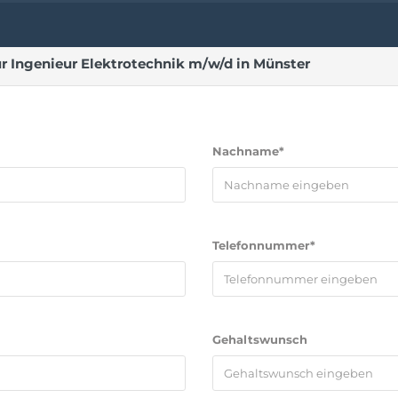
r Ingenieur Elektrotechnik m/w/d in Münster
Nachname*
Telefonnummer*
Gehaltswunsch