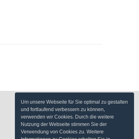
Um unsere Webseite für Sie optimal zu gestalten
und fortlaufend verbessern zu können,
verwenden wir Cookies. Durch die weitere
Nutzung der Webseite stimmen Sie der
Verwendung von Cookies zu. Weitere