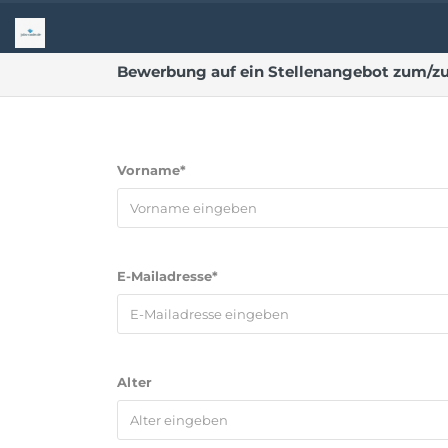
Bewerbung auf ein Stellenangebot zum/zu
Vorname*
E-Mailadresse*
Alter