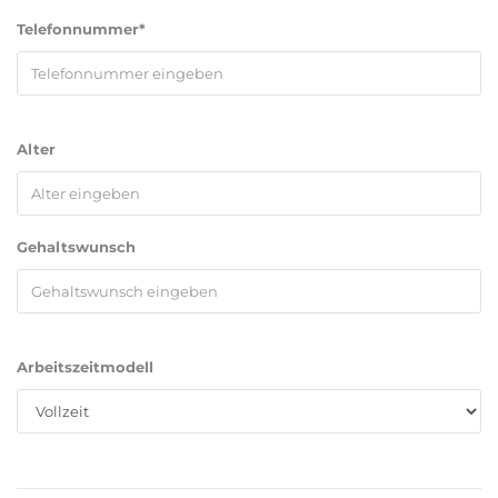
Telefonnummer*
Alter
Gehaltswunsch
Arbeitszeitmodell