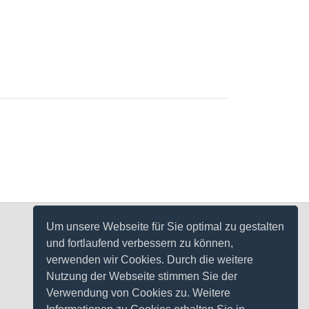
Um unsere Webseite für Sie optimal zu gestalten
und fortlaufend verbessern zu können,
verwenden wir Cookies. Durch die weitere
Nutzung der Webseite stimmen Sie der
Verwendung von Cookies zu. Weitere