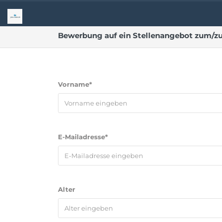
Bewerbung auf ein Stellenangebot zum/zu
Vorname*
E-Mailadresse*
Alter