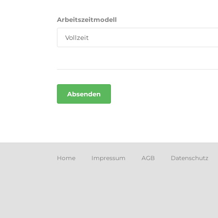
Arbeitszeitmodell
Home
Impressum
AGB
Datenschutz