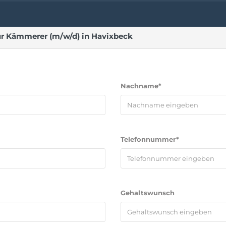
r Kämmerer (m/w/d) in Havixbeck
Nachname*
Telefonnummer*
Gehaltswunsch