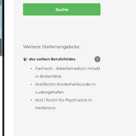
Weitere Stellenangebote:
des selben Berufsfeldes
Facharzt - Arbeitsmedizin m/w/d
in Birkenfeld
Arzt/Ärztin Kinderheilkunde in
Ludwigshafen
Arzt / Ärztin für Psychiatrie in
Heilbronn