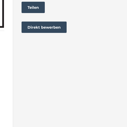
Teilen
Direkt bewerben