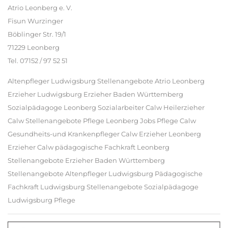
Atrio Leonberg e. V.
Fisun Wurzinger
Böblinger Str. 19/1
71229 Leonberg
Tel. 07152 / 97 52 51
Altenpfleger Ludwigsburg Stellenangebote Atrio Leonberg
Erzieher Ludwigsburg Erzieher Baden Württemberg
Sozialpädagoge Leonberg Sozialarbeiter Calw Heilerzieher
Calw Stellenangebote Pflege Leonberg Jobs Pflege Calw
Gesundheits-und Krankenpfleger Calw Erzieher Leonberg
Erzieher Calw pädagogische Fachkraft Leonberg
Stellenangebote Erzieher Baden Württemberg
Stellenangebote Altenpfleger Ludwigsburg Pädagogische
Fachkraft Ludwigsburg Stellenangebote Sozialpädagoge
Ludwigsburg Pflege