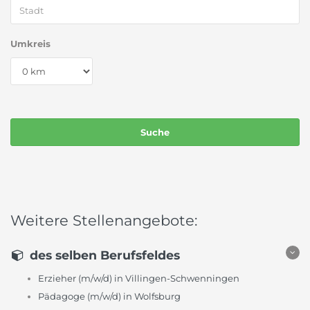
Umkreis
Weitere Stellenangebote:
des selben Berufsfeldes
Erzieher (m/w/d) in Villingen-Schwenningen
Pädagoge (m/w/d) in Wolfsburg