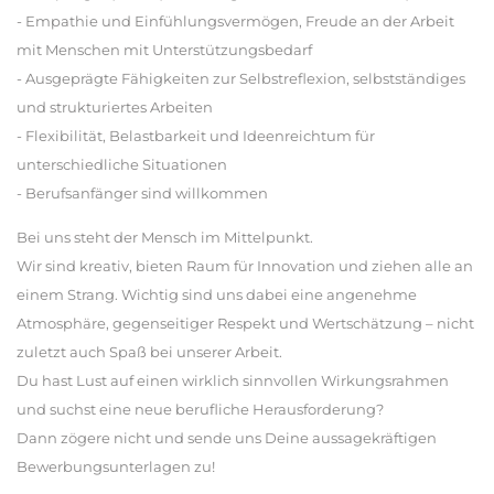
- Empathie und Einfühlungsvermögen, Freude an der Arbeit
mit Menschen mit Unterstützungsbedarf
- Ausgeprägte Fähigkeiten zur Selbstreflexion, selbstständiges
und strukturiertes Arbeiten
- Flexibilität, Belastbarkeit und Ideenreichtum für
unterschiedliche Situationen
- Berufsanfänger sind willkommen
Bei uns steht der Mensch im Mittelpunkt.
Wir sind kreativ, bieten Raum für Innovation und ziehen alle an
einem Strang. Wichtig sind uns dabei eine angenehme
Atmosphäre, gegenseitiger Respekt und Wertschätzung – nicht
zuletzt auch Spaß bei unserer Arbeit.
Du hast Lust auf einen wirklich sinnvollen Wirkungsrahmen
und suchst eine neue berufliche Herausforderung?
Dann zögere nicht und sende uns Deine aussagekräftigen
Bewerbungsunterlagen zu!