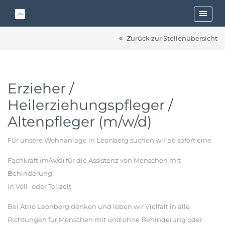
Zurück zur Stellenübersicht
Erzieher /
Heilerziehungspfleger /
Altenpfleger (m/w/d)
Für unsere Wohnanlage in Leonberg suchen wir ab sofort eine
Fachkraft (m/w/d) für die Assistenz von Menschen mit
Behinderung
in Voll- oder Teilzeit
Bei Atrio Leonberg denken und leben wir Vielfalt in alle
Richtungen für Menschen mit und ohne Behinderung oder