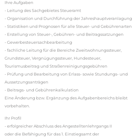
Ihre Aufgaben
- Leitung des Sachgebietes Steueramt
- Organisation und Durchführung der Jahreshauptveranlagung
- Statistiken und Prognosen für alle Steuer- und Gebührenarten
- Erstellung von Steuer-, Gebühren- und Beitragssatzungen
- Gewerbesteuersachbearbeitung
- fachliche Leitung für die Bereiche Zweitwohnungssteuer,
Grundsteuer, Vergnügungssteuer, Hundesteuer,
Tourismusbeitrag und Straßenreinigungsgebühren
- Prüfung und Bearbeitung von Erlass- sowie Stundungs- und
Aussetzungsanträgen
- Beitrags- und Gebührenkalkulation
Eine Änderung bzw. Ergänzung des Aufgabenbereichs bleibt
vorbehalten.
Ihr Profil
- erfolgreicher Abschluss des Angestelltenlehrgangs II
oder die Befähigung für das 1. Einstiegsamt der