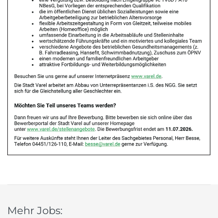
Mehr Jobs: