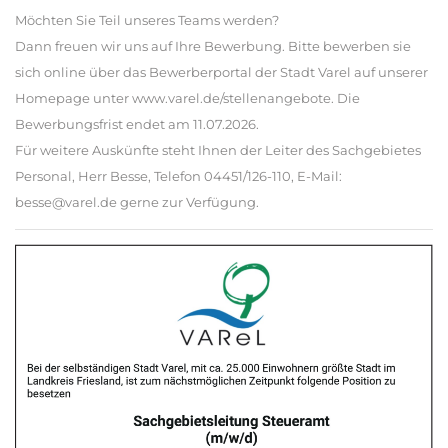
Möchten Sie Teil unseres Teams werden?
Dann freuen wir uns auf Ihre Bewerbung. Bitte bewerben sie
sich online über das Bewerberportal der Stadt Varel auf unserer
Homepage unter www.varel.de/stellenangebote. Die
Bewerbungsfrist endet am 11.07.2026.
Für weitere Auskünfte steht Ihnen der Leiter des Sachgebietes
Personal, Herr Besse, Telefon 04451/126-110, E-Mail:
besse@varel.de gerne zur Verfügung.