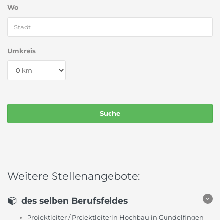
Wo
Umkreis
Weitere Stellenangebote:
des selben Berufsfeldes
Projektleiter / Projektleiterin Hochbau in Gundelfingen