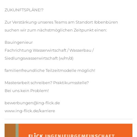
ZUKUNFTSPLÄNE!?
Zur Verstärkung unseres Teams am Standort Ibbenbüren
suchen wir zum nächstmöglichen Zeitpunkt einen:
Bauingenieur
Fachrichtung Wasserwirtschaft / Wasserbau /
Siedlungswasserwirtschaft (w/m/d)
familienfreundliche Teilzeitmodelle möglich!
Masterarbeit schreiben? Praktikumsstelle?
Bei uns kein Problem!
bewerbungen@ing-flick.de
www.ing-flick.de/karriere