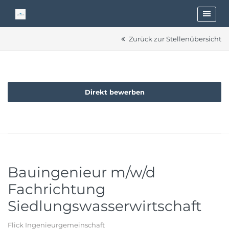
Zurück zur Stellenübersicht
Direkt bewerben
Bauingenieur m/w/d
Fachrichtung
Siedlungswasserwirtschaft
Flick Ingenieurgemeinschaft