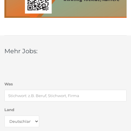
Mehr Jobs:
Was
Land