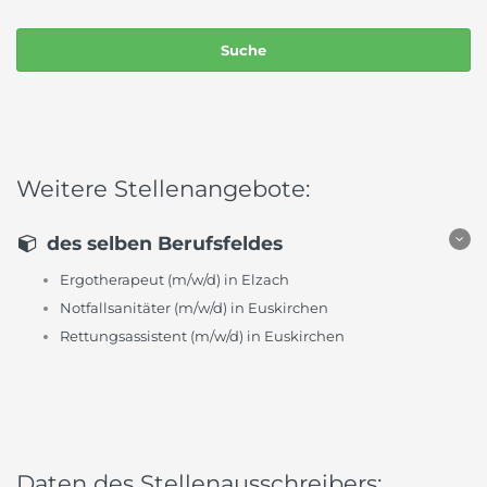
Weitere Stellenangebote:
des selben Berufsfeldes
Ergotherapeut (m/w/d) in Elzach
Notfallsanitäter (m/w/d) in Euskirchen
Rettungsassistent (m/w/d) in Euskirchen
Daten des Stellenausschreibers: