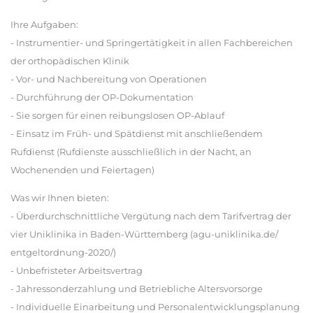
Ihre Aufgaben:
- Instrumentier- und Springertätigkeit in allen Fachbereichen
der orthopädischen Klinik
- Vor- und Nachbereitung von Operationen
- Durchführung der OP-Dokumentation
- Sie sorgen für einen reibungslosen OP-Ablauf
- Einsatz im Früh- und Spätdienst mit anschließendem
Rufdienst (Rufdienste ausschließlich in der Nacht, an
Wochenenden und Feiertagen)
Was wir Ihnen bieten:
- Überdurchschnittliche Vergütung nach dem Tarifvertrag der
vier Uniklinika in Baden-Württemberg (agu-uniklinika.de/
entgeltordnung-2020/)
- Unbefristeter Arbeitsvertrag
- Jahressonderzahlung und Betriebliche Altersvorsorge
- Individuelle Einarbeitung und Personalentwicklungsplanung