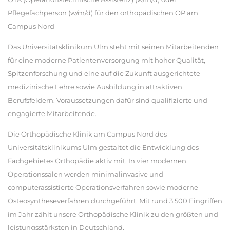
Pflegefachperson (w/m/d) für den orthopädischen OP am
Campus Nord
Das Universitätsklinikum Ulm steht mit seinen Mitarbeitenden
für eine moderne Patientenversorgung mit hoher Qualität,
Spitzenforschung und eine auf die Zukunft ausgerichtete
medizinische Lehre sowie Ausbildung in attraktiven
Berufsfeldern. Voraussetzungen dafür sind qualifizierte und
engagierte Mitarbeitende.
Die Orthopädische Klinik am Campus Nord des
Universitätsklinikums Ulm gestaltet die Entwicklung des
Fachgebietes Orthopädie aktiv mit. In vier modernen
Operationssälen werden minimalinvasive und
computerassistierte Operationsverfahren sowie moderne
Osteosyntheseverfahren durchgeführt. Mit rund 3.500 Eingriffen
im Jahr zählt unsere Orthopädische Klinik zu den größten und
leistungsstärksten in Deutschland.