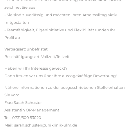
zeichnet Sie aus
- Sie sind zuverlässig und möchten Ihren Arbeitsalltag aktiv
mitgestalten
- Teamfähigkeit, Eigeninitiative und Flexibilität runden Ihr
Profil ab
Vertragsart: unbefristet
Beschäftigungsart: Vollzeit/Teilzeit
Haben wir Ihr Interesse geweckt?
Dann freuen wir uns über Ihre aussagekräftige Bewerbung!
Nähere Informationen zu der ausgeschriebenen Stelle erhalten
Sie von:
Frau Sarah Schuster
Assistentin OP-Management
Tel.: 0731/500 53020
Mail: sarah.schuster@uniklinik-ulm.de