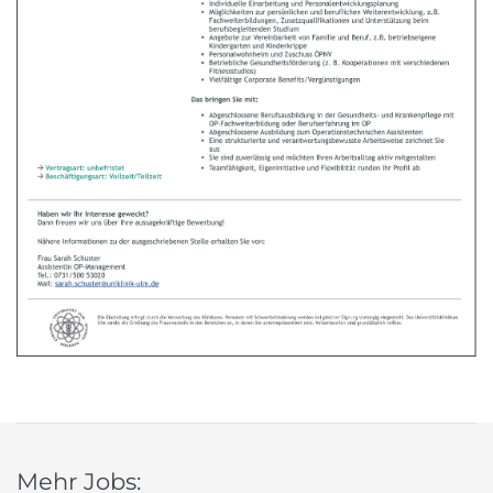
Mehr Jobs: