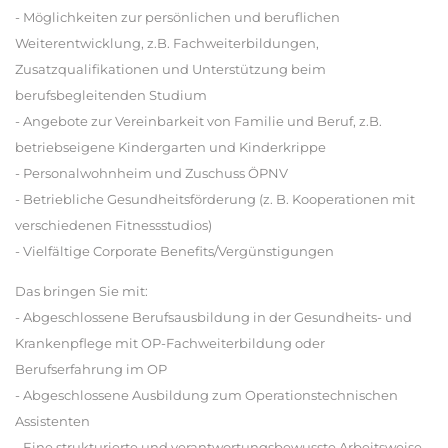
- Möglichkeiten zur persönlichen und beruflichen
Weiterentwicklung, z.B. Fachweiterbildungen,
Zusatzqualifikationen und Unterstützung beim
berufsbegleitenden Studium
- Angebote zur Vereinbarkeit von Familie und Beruf, z.B.
betriebseigene Kindergarten und Kinderkrippe
- Personalwohnheim und Zuschuss ÖPNV
- Betriebliche Gesundheitsförderung (z. B. Kooperationen mit
verschiedenen Fitnessstudios)
- Vielfältige Corporate Benefits/Vergünstigungen
Das bringen Sie mit:
- Abgeschlossene Berufsausbildung in der Gesundheits- und
Krankenpflege mit OP-Fachweiterbildung oder
Berufserfahrung im OP
- Abgeschlossene Ausbildung zum Operationstechnischen
Assistenten
- Eine strukturierte und verantwortungsbewusste Arbeitsweise