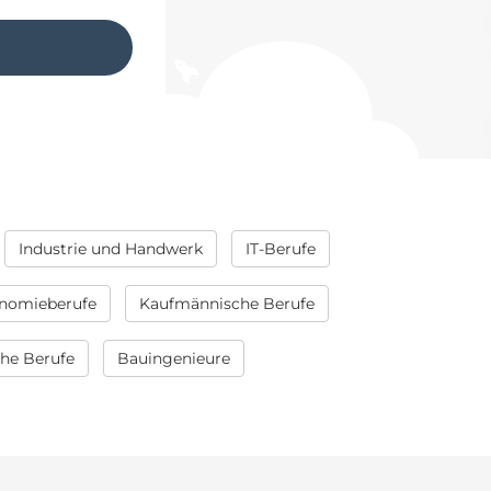
Industrie und Handwerk
IT-Berufe
nomieberufe
Kaufmännische Berufe
che Berufe
Bauingenieure