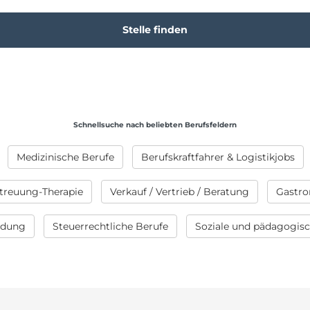
Schnellsuche nach beliebten Berufsfeldern
Medizinische Berufe
Berufskraftfahrer & Logistikjobs
treuung-Therapie
Verkauf / Vertrieb / Beratung
Gastro
ildung
Steuerrechtliche Berufe
Soziale und pädagogis