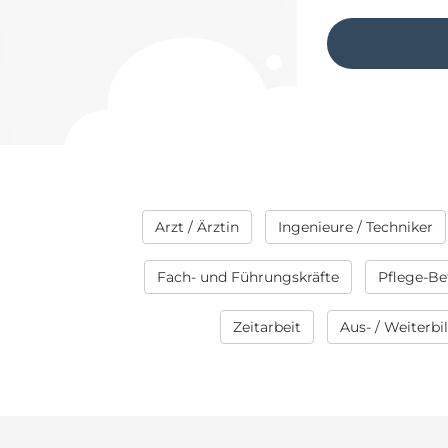
Arzt / Ärztin
Ingenieure / Techniker
Fach- und Führungskräfte
Pflege-Be
Zeitarbeit
Aus- / Weiterb