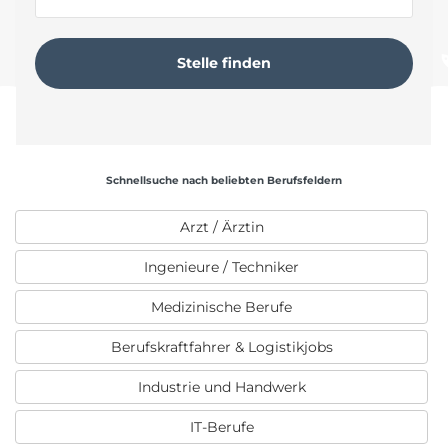
Schnellsuche nach beliebten Berufsfeldern
Arzt / Ärztin
Ingenieure / Techniker
Medizinische Berufe
Berufskraftfahrer & Logistikjobs
Industrie und Handwerk
IT-Berufe