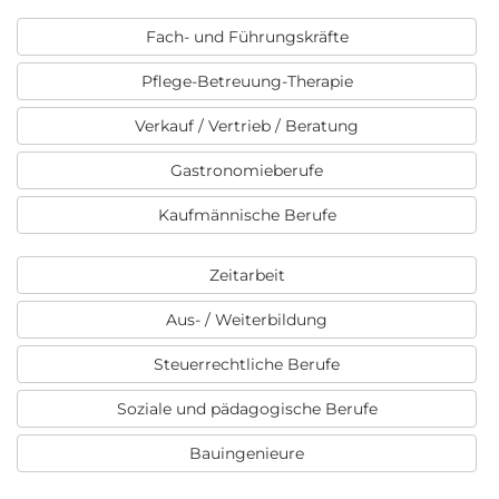
Fach- und Führungskräfte
Pflege-Betreuung-Therapie
Verkauf / Vertrieb / Beratung
Gastronomieberufe
Kaufmännische Berufe
Zeitarbeit
Aus- / Weiterbildung
Steuerrechtliche Berufe
Soziale und pädagogische Berufe
Bauingenieure