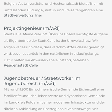
Belgien. Als Universitäts- und Hochschulstadt bietet Trier mit
umfassenden Bildungs-, Kultur- und Freizeitangeboten eine...
Stadtverwaltung Trier
Projektingenieur (m/w/d)
Stadt Celle. Meine Zukunft. Über uns Unsere wichtigste Aufgabe
als Eigenbetrieb der Stadt Celle ist der Umweltschutz: Wir
sorgen verlässlich dafür, dass verschmutztes Wasser gereinigt
wird, bevor es zurück in den natürlichen Kreislauf gelangt.
Dafür halten wir Abwasserkanäle instand, betreiben...
Residenzstadt Celle
Jugendbetreuer / Streetworker im
Jugendbereich (m/w/d)
Mit rund 11.900 Einwohnern ist die Gemeinde Eichenzell eine
familienfreundliche, lebenswerte und dynamische Gemeinde
im Landkreis Fulda, mit einer modernen Infrastruktur und der
direkten Anbindung an überregionale Verkehrswege. Wir