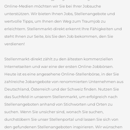
Online-Medien möchten wir Sie bei Ihrer Jobsuche
unterstützen. Wir bieten Ihnen Jobs, Stellenangebote und
wertvolle Tipps, um Ihnen den Weg zum Traumjob zu
erleichtern. Stellenmarkt-direkt erkennt Ihre Fähigkeiten und
steht Ihnen zur Seite, bis Sie den Job bekommen, den Sie
verdienen!
Stellenmarkt-direkt zählt zu den ältesten kommerziellen
Internetseiten und war eine der ersten Online-Jobbörsen.
Heute ist es eine angesehene Online-Stellenbörse, in der Sie
zahlreiche Jobangebote von renommierten Unternehmen aus
Deutschland, Österreich und der Schweiz finden. Nutzen Sie
das Suchfeld in unserem Stellenmarkt, um erfolgreich nach
Stellenangeboten anhand von Stichworten und Orten zu
suchen. Wenn Sie unsicher sind, wonach Sie suchen,
durchstöbern Sie unser Stellenportal und lassen Sie sich von
den gefundenen Stellenangeboten inspirieren. Wir wünschen