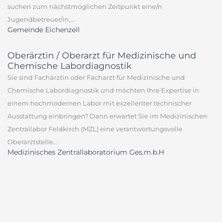
suchen zum nächstmöglichen Zeitpunkt eine/n
Jugendbetreuer/in,...
Gemeinde Eichenzell
Oberärztin / Oberarzt für Medizinische und
Chemische Labordiagnostik
Sie sind Fachärztin oder Facharzt für Medizinische und
Chemische Labordiagnostik und möchten Ihre Expertise in
einem hochmodernen Labor mit exzellenter technischer
Ausstattung einbringen? Dann erwartet Sie im Medizinischen
Zentrallabor Feldkirch (MZL) eine verantwortungsvolle
Oberarztstelle...
Medizinisches Zentrallaboratorium Ges.m.b.H