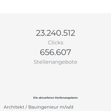
23.240.512
Clicks
656.607
Stellenangebote
Die aktuellsten Stellenangebote
Architekt / Bauingenieur m/w/d