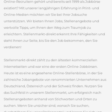
Online-Recruitern gehört und bereits seit 1999 als Jobbörse
existiert? Mit unserer langjährigen Erfahrung in Print- und
Online-Medien möchten wir Sie bei Ihrer Jobsuche
unterstützen. Wir bieten Ihnen Jobs, Stellenangebote und
wertvolle Tipps, um Ihnen den Weg zum Traumjob zu
erleichtern. Stellenmarkt-direkt erkennt Ihre Fähigkeiten und
steht Ihnen zur Seite, bis Sie den Job bekommen, den Sie
verdienen!
Stellenmarkt-direkt zählt zu den ältesten kommerziellen
Internetseiten und war eine der ersten Online-Jobbörsen.
Heute ist es eine angesehene Online-Stellenbörse, in der Sie
zahlreiche Jobangebote von renommierten Unternehmen aus
Deutschland, Österreich und der Schweiz finden. Nutzen Sie
das Suchfeld in unserem Stellenmarkt, um erfolgreich nach
Stellenangeboten anhand von Stichworten und Orten zu
suchen. Wenn Sie unsicher sind, wonach Sie suchen,