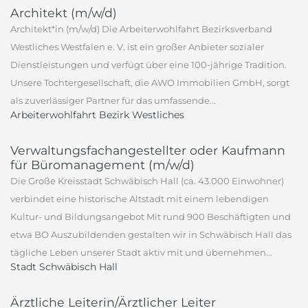
Architekt (m/w/d)
Architekt*in (m/w/d) Die Arbeiterwohlfahrt Bezirksverband
Westliches Westfalen e. V. ist ein großer Anbieter sozialer
Dienstleistungen und verfügt über eine 100-jährige Tradition.
Unsere Tochtergesellschaft, die AWO Immobilien GmbH, sorgt
als zuverlässiger Partner für das umfassende...
Arbeiterwohlfahrt Bezirk Westliches
Verwaltungsfachangestellter oder Kaufmann
für Büromanagement (m/w/d)
Die Große Kreisstadt Schwäbisch Hall (ca. 43.000 Einwohner)
verbindet eine historische Altstadt mit einem lebendigen
Kultur- und Bildungsangebot Mit rund 900 Beschäftigten und
etwa BO Auszubildenden gestalten wir in Schwäbisch Hall das
tägliche Leben unserer Stadt aktiv mit und übernehmen...
Stadt Schwäbisch Hall
Ärztliche Leiterin/Ärztlicher Leiter