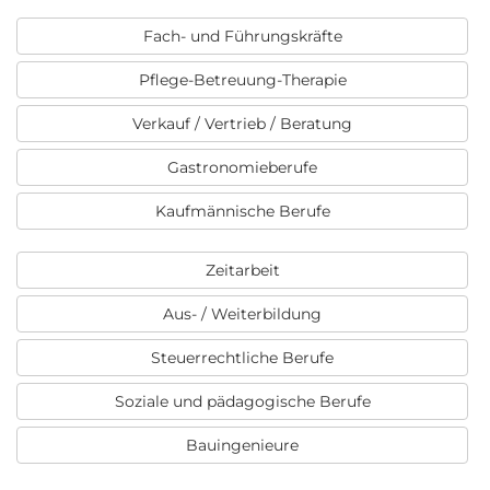
Fach- und Führungskräfte
Pflege-Betreuung-Therapie
Verkauf / Vertrieb / Beratung
Gastronomieberufe
Kaufmännische Berufe
Zeitarbeit
Aus- / Weiterbildung
Steuerrechtliche Berufe
Soziale und pädagogische Berufe
Bauingenieure