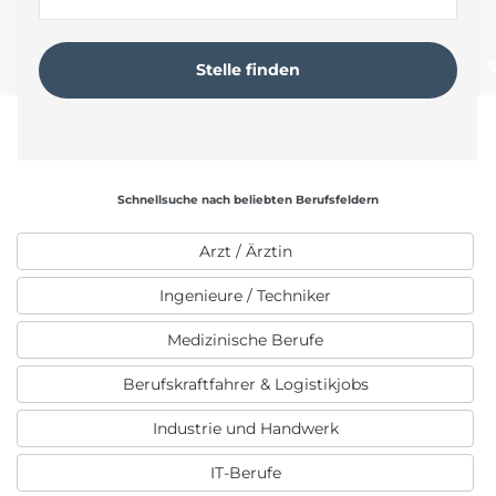
Schnellsuche nach beliebten Berufsfeldern
Arzt / Ärztin
Ingenieure / Techniker
Medizinische Berufe
Berufskraftfahrer & Logistikjobs
Industrie und Handwerk
IT-Berufe