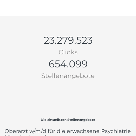
23.279.523
Clicks
654.099
Stellenangebote
Die aktuellsten Stellenangebote
Oberarzt w/m/d für die erwachsene Psychiatrie